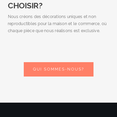
CHOISIR?
Nous créons des décorations uniques et non
reproductibles pour la maison et le commerce, où
chaque pièce que nous réalisons est exclusive.
QUI SOMMES-NOUS?