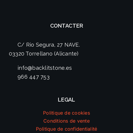
CONTACTER
C/ Rio Segura, 27 NAVE.
03320 Torrellano (Alicante)
info@backlitstone.es
966 447 753
LEGAL
Politique de cookies
Conditions de vente
Politique de confidentialité