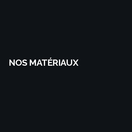
NOS MATÉRIAUX