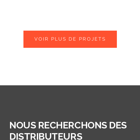
VOIR PLUS DE PROJETS
NOUS RECHERCHONS DES
DISTRIBUTEURS