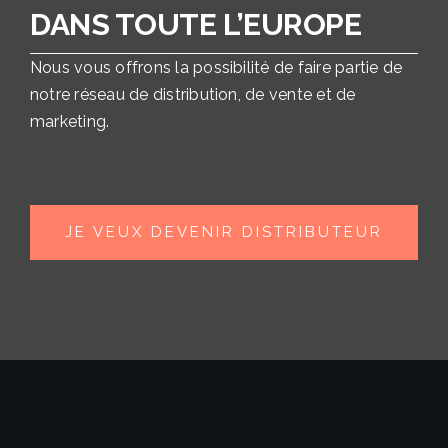
DANS TOUTE L’EUROPE
Nous vous offrons la possibilité de faire partie de
notre réseau de distribution, de vente et de
marketing.
JE VEUX DEVENIR DISTRIBUTEUR