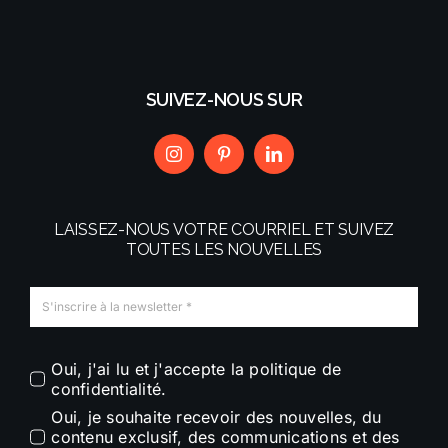
SUIVEZ-NOUS SUR
LAISSEZ-NOUS VOTRE COURRIEL ET SUIVEZ
TOUTES LES NOUVELLES
Oui, j'ai lu et j'accepte la politique de
confidentialité.
Oui, je souhaite recevoir des nouvelles, du
contenu exclusif, des communications et des