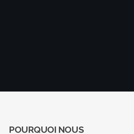
POURQUOI NOUS