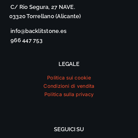
C/ Rio Segura, 27 NAVE.
03320 Torrellano (Alicante)
info@backlitstone.es
966 447 753
LEGALE
Politica sui cookie
Condizioni di vendita
Politica sulla privacy
SEGUICI SU