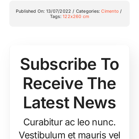
Published On: 13/07/2022
/
Categories:
Cimento
/
Tags:
122x260 cm
Subscribe To
Receive The
Latest News
Curabitur ac leo nunc.
Vestibulum et mauris vel