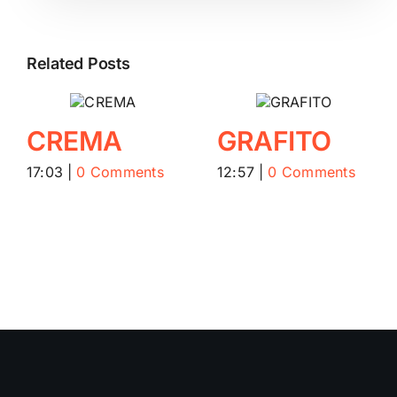
Related Posts
CREMA
GRAFITO
17:03
|
0 Comments
12:57
|
0 Comments