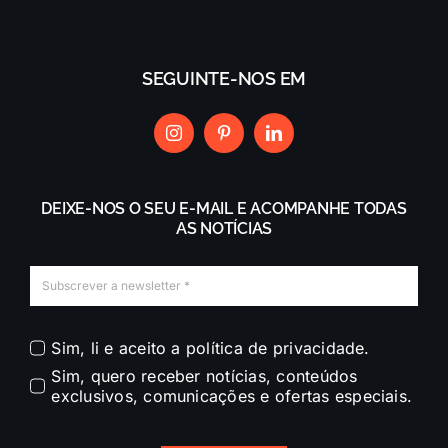
SEGUINTE-NOS EM
DEIXE-NOS O SEU E-MAIL E ACOMPANHE TODAS
AS NOTÍCIAS
Sim, li e aceito a política de privacidade.
Sim, quero receber notícias, conteúdos
exclusivos, comunicações e ofertas especiais.