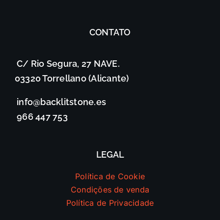
CONTATO
C/ Rio Segura, 27 NAVE.
03320 Torrellano (Alicante)
info@backlitstone.es
966 447 753
LEGAL
Política de Cookie
Condições de venda
Política de Privacidade