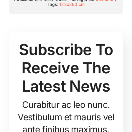
Tags:
122x260 cm
Subscribe To
Receive The
Latest News
Curabitur ac leo nunc.
Vestibulum et mauris vel
ante finibus maximus.