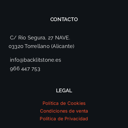
CONTACTO
C/ Rio Segura, 27 NAVE.
03320 Torrellano (Alicante)
info@backlitstone.es
966 447 753
LEGAL
Política de Cookies
Condiciones de venta
Política de Privacidad