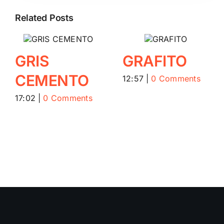
Related Posts
GRIS
GRAFITO
CEMENTO
12:57
|
0 Comments
17:02
|
0 Comments