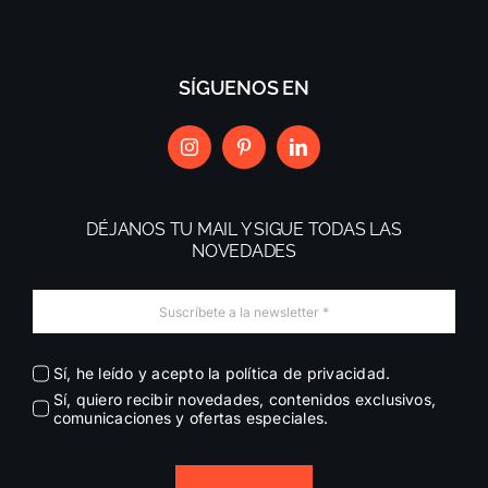
SÍGUENOS EN
DÉJANOS TU MAIL Y SIGUE TODAS LAS
NOVEDADES
Sí, he leído y acepto la política de privacidad.
Sí, quiero recibir novedades, contenidos exclusivos,
comunicaciones y ofertas especiales.