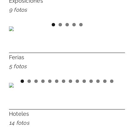
Exposiciones
9 fotos
Ferias
5 fotos
Hoteles
14 fotos