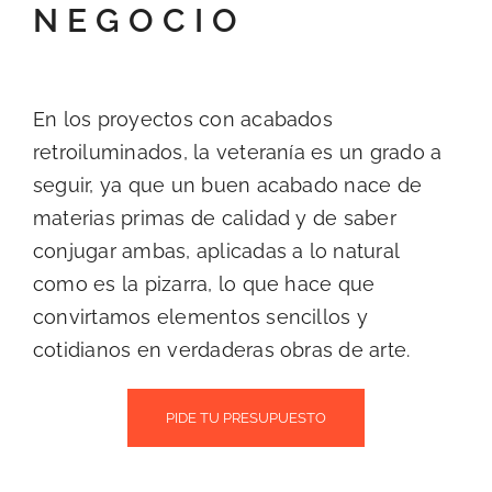
NEGOCIO
En los proyectos con acabados
retroiluminados, la veteranía es un grado a
seguir, ya que un buen acabado nace de
materias primas de calidad y de saber
conjugar ambas, aplicadas a lo natural
como es la pizarra, lo que hace que
convirtamos elementos sencillos y
cotidianos en verdaderas obras de arte.
PIDE TU PRESUPUESTO