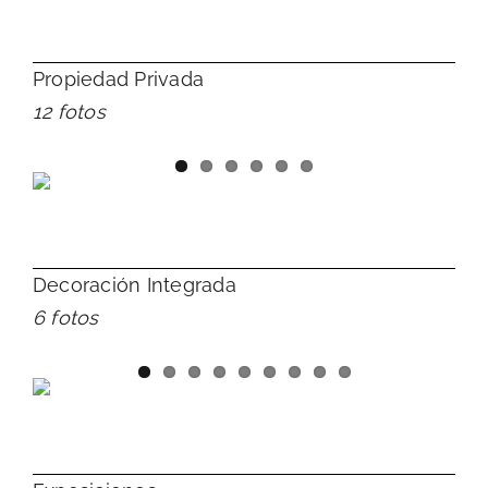
Propiedad Privada
12 fotos
Decoración Integrada
6 fotos