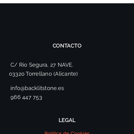
CONTACTO
C/ Rio Segura, 27 NAVE.
03320 Torrellano (Alicante)
info@backlitstone.es
966 447 753
LEGAL
Política de Cookies