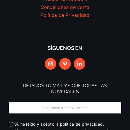
Condiciones de venta
Política de Privacidad
SÍGUENOS EN
DÉJANOS TU MAIL Y SIGUE TODAS LAS
NOVEDADES
Sí, he leído y acepto la política de privacidad.