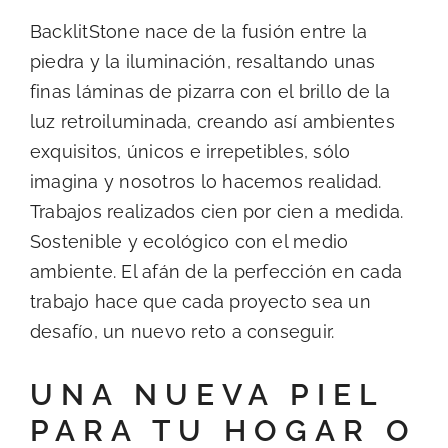
BacklitStone nace de la fusión entre la
piedra y la iluminación, resaltando unas
finas láminas de pizarra con el brillo de la
luz retroiluminada, creando así ambientes
exquisitos, únicos e irrepetibles, sólo
imagina y nosotros lo hacemos realidad.
Trabajos realizados cien por cien a medida.
Sostenible y ecológico con el medio
ambiente. El afán de la perfección en cada
trabajo hace que cada proyecto sea un
desafío, un nuevo reto a conseguir.
UNA NUEVA PIEL
PARA TU HOGAR O