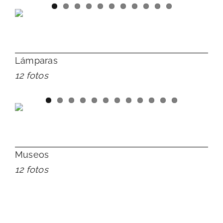
Lámparas
12 fotos
Museos
12 fotos