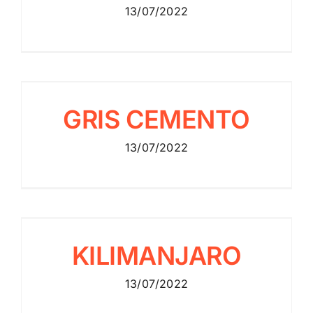
13/07/2022
GRIS CEMENTO
GRIS CEMENTO
Cemento
13/07/2022
KILIMANJARO
KILIMANJARO
Opaca
13/07/2022