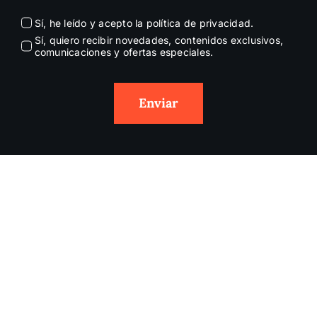
Sí, he leído y acepto la política de privacidad.
Sí, quiero recibir novedades, contenidos exclusivos,
comunicaciones y ofertas especiales.
Enviar