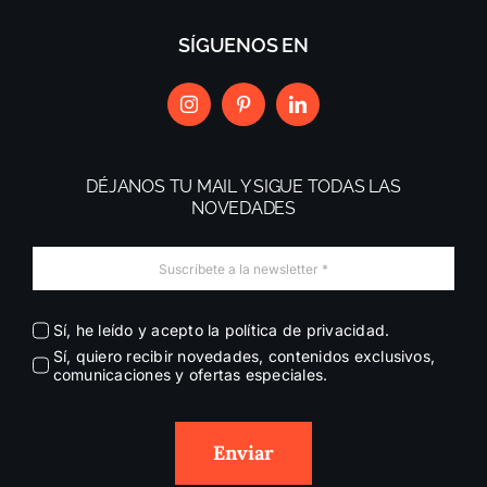
SÍGUENOS EN
DÉJANOS TU MAIL Y SIGUE TODAS LAS
NOVEDADES
Sí, he leído y acepto la política de privacidad.
Sí, quiero recibir novedades, contenidos exclusivos,
comunicaciones y ofertas especiales.
Enviar