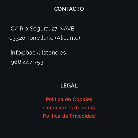
CONTACTO
C/ Rio Segura, 27 NAVE.
03320 Torrellano (Alicante)
info@backlitstone.es
966 447 753
LEGAL
Política de Cookies
Condiciones de venta
Política de Privacidad