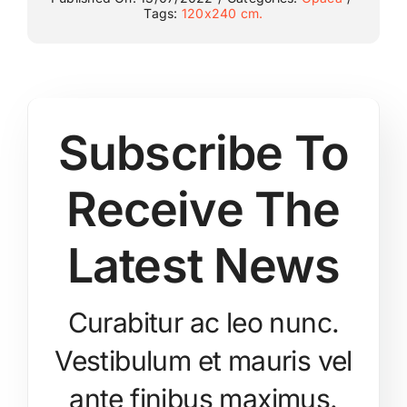
Tags:
120x240 cm.
Subscribe To
Receive The
Latest News
Curabitur ac leo nunc.
Vestibulum et mauris vel
ante finibus maximus.